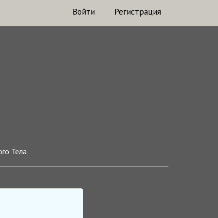
Войти
Регистрация
го Тела