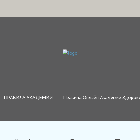
ПРАВИЛА АКАДЕМИИ
Правила Онлайн Академии Здорово