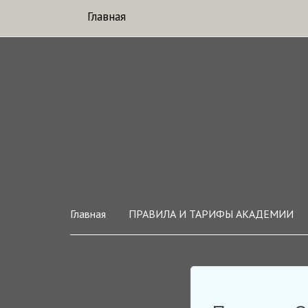
Главная
Главная
ПРАВИЛА И ТАРИФЫ АКАДЕМИИ