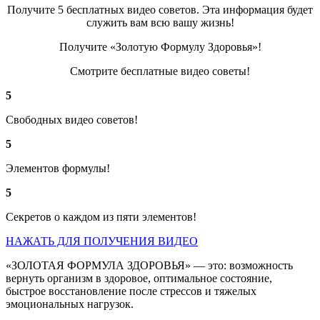
Получите 5 бесплатных видео советов. Эта информация будет
служить вам всю вашу жизнь!
Получите «Золотую Формулу Здоровья»!
Смотрите бесплатные видео советы!
5
Свободных видео советов!
5
Элементов формулы!
5
Секретов о каждом из пяти элементов!
НАЖАТЬ ДЛЯ ПОЛУЧЕНИЯ ВИДЕО
«ЗОЛОТАЯ ФОРМУЛА ЗДОРОВЬЯ» — это: возможность
вернуть организм в здоровое, оптимальное состояние,
быстрое восстановление после стрессов и тяжелых
эмоциональных нагрузок.