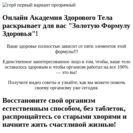
Онлайн Академия Здорового Тела
раскрывает для вас "Золотую Формулу
Здоровья"!
Ваше здоровье полностью зависит от пяти элементов этой
формулы!!!
Единственное заинтересованное лицо в том, чтобы, ваше тело
оставалось здоровым и чтобы организм работал на все 100%
— это вы!
Получите видео советы и узнайте, как вы можете помочь
своему организму уже сегодня.
Восстановите свой организм
естественным способом, без таблеток,
распрощайтесь со старыми хворями и
начните жить счастливой жизнью!