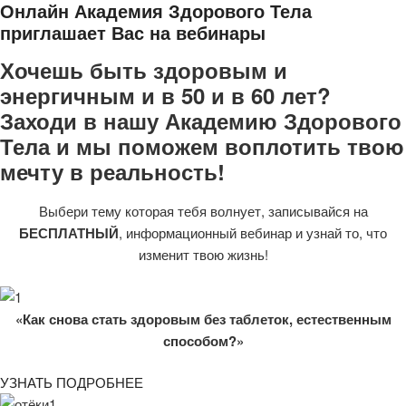
Онлайн Академия Здорового Тела
приглашает Вас на вебинары
Хочешь быть здоровым и
энергичным и в 50 и в 60 лет?
Заходи в нашу Академию Здорового
Тела и мы поможем воплотить твою
мечту в реальность!
Выбери тему которая тебя волнует, записывайся на
БЕСПЛАТНЫЙ
, информационный вебинар и узнай то, что
изменит твою жизнь!
«Как снова стать здоровым без таблеток, естественным
способом?»
УЗНАТЬ ПОДРОБНЕЕ