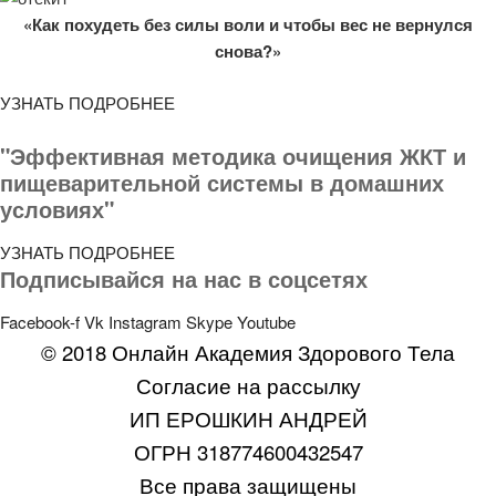
«Как похудеть без силы воли и чтобы вес не вернулся
снова?»
УЗНАТЬ ПОДРОБНЕЕ
"Эффективная методика очищения ЖКТ и
пищеварительной системы в домашних
условиях"
УЗНАТЬ ПОДРОБНЕЕ
Подписывайся на нас в соцсетях
Facebook-f
Vk
Instagram
Skype
Youtube
© 2018 Онлайн
Академия Здорового Тела
Согласие на рассылку
ИП ЕРОШКИН АНДРЕЙ
ОГРН 318774600432547
Все права защищены